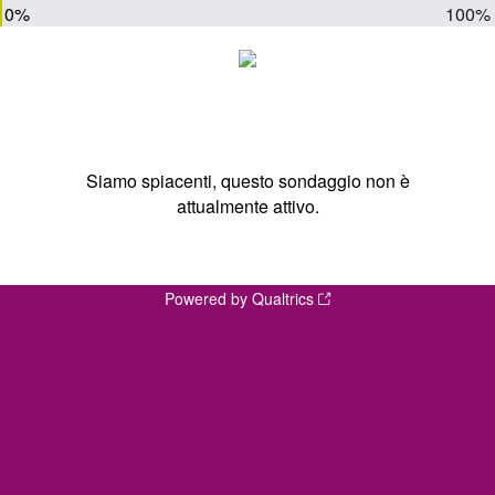
0%
100%
Siamo spiacenti, questo sondaggio non è
attualmente attivo.
Powered by Qualtrics